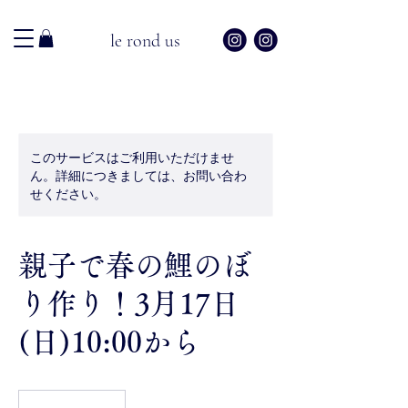
le rond us
このサービスはご利用いただけませ
ん。詳細につきましては、お問い合わ
せください。
親子で春の鯉のぼ
り作り！3月17日
(日)10:00から